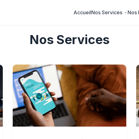
Accueil
Nos Services
Nos 
Nos Services