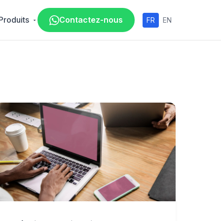
Produits
Contactez-nous
FR
EN